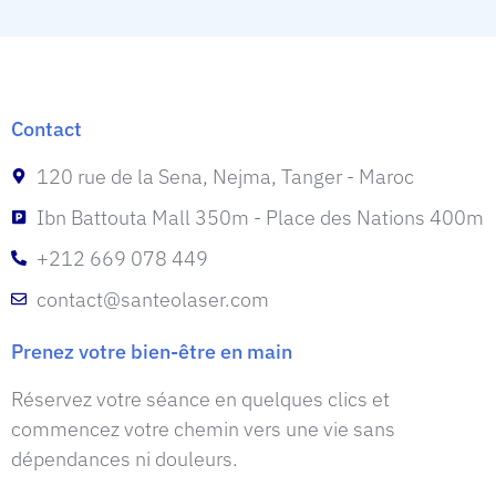
Contact
120 rue de la Sena, Nejma, Tanger - Maroc
Ibn Battouta Mall 350m - Place des Nations 400m
+212 669 078 449
contact@santeolaser.com
Prenez votre bien-être en main
Réservez votre séance en quelques clics et
commencez votre chemin vers une vie sans
dépendances ni douleurs.